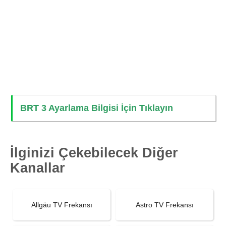
BRT 3 Ayarlama Bilgisi İçin Tıklayın
İlginizi Çekebilecek Diğer
Kanallar
Allgäu TV Frekansı
Astro TV Frekansı