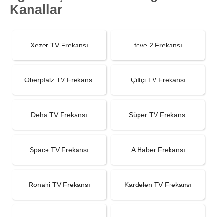
Kanallar
Xezer TV Frekansı
teve 2 Frekansı
Oberpfalz TV Frekansı
Çiftçi TV Frekansı
Deha TV Frekansı
Süper TV Frekansı
Space TV Frekansı
A Haber Frekansı
Ronahi TV Frekansı
Kardelen TV Frekansı