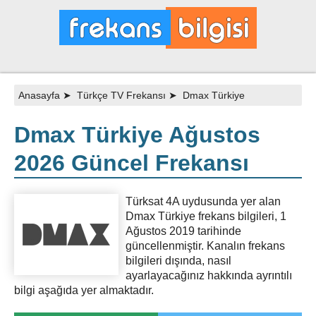
Anasayfa
➤
Türkçe TV Frekansı
➤
Dmax Türkiye
Dmax Türkiye Ağustos
2026 Güncel Frekansı
Türksat 4A uydusunda yer alan
Dmax Türkiye frekans bilgileri, 1
Ağustos 2019 tarihinde
güncellenmiştir. Kanalın frekans
bilgileri dışında, nasıl
ayarlayacağınız hakkında ayrıntılı
bilgi aşağıda yer almaktadır.