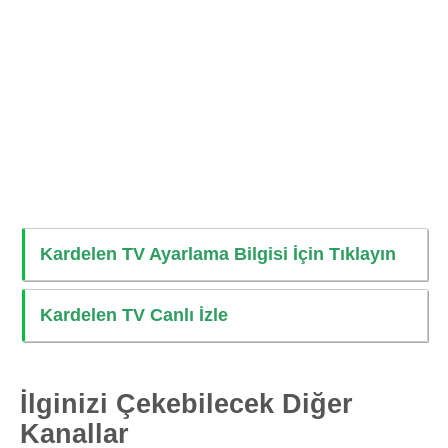
Kardelen TV Ayarlama Bilgisi İçin Tıklayın
Kardelen TV Canlı İzle
İlginizi Çekebilecek Diğer
Kanallar