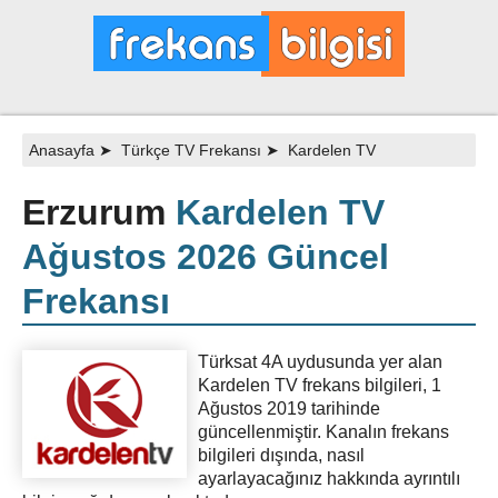
Anasayfa
➤
Türkçe TV Frekansı
➤
Kardelen TV
Erzurum
Kardelen TV
Ağustos 2026 Güncel
Frekansı
Türksat 4A uydusunda yer alan
Kardelen TV frekans bilgileri, 1
Ağustos 2019 tarihinde
güncellenmiştir. Kanalın frekans
bilgileri dışında, nasıl
ayarlayacağınız hakkında ayrıntılı