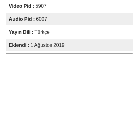
Video Pid :
5907
Audio Pid :
6007
Yayın Dili :
Türkçe
Eklendi :
1 Ağustos 2019