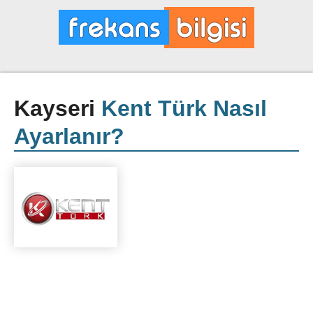
Kayseri
Kent Türk Nasıl
Ayarlanır?