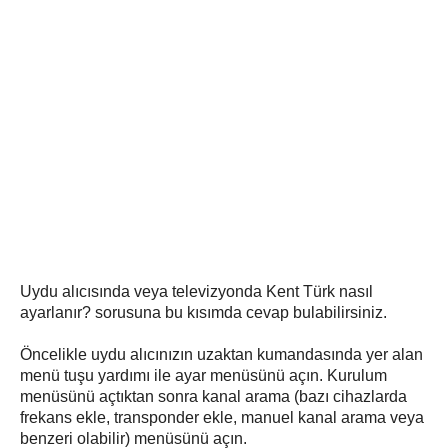
Uydu alıcısında veya televizyonda Kent Türk nasıl
ayarlanır? sorusuna bu kısımda cevap bulabilirsiniz.
Öncelikle uydu alıcınızın uzaktan kumandasında yer alan
menü tuşu yardımı ile ayar menüsünü açın. Kurulum
menüsünü açtıktan sonra kanal arama (bazı cihazlarda
frekans ekle, transponder ekle, manuel kanal arama veya
benzeri olabilir) menüsünü açın.