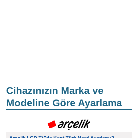
Cihazınızın Marka ve
Modeline Göre Ayarlama