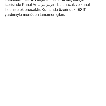
içerisinde Kanal Antalya yayını bulunacak ve kanal
listenize eklenecektir. Kumanda üzerindeki
EXIT
yardımıyla menüden tamamen çıkın.