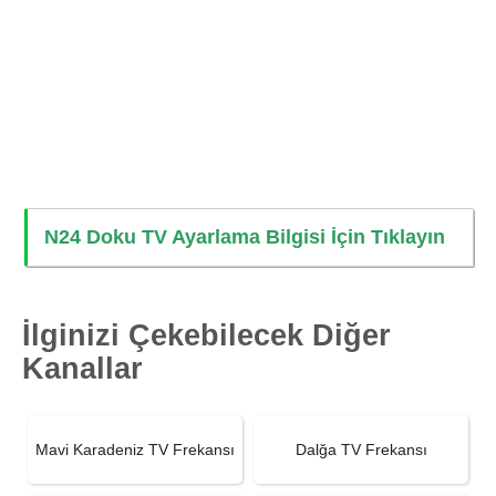
N24 Doku TV Ayarlama Bilgisi İçin Tıklayın
İlginizi Çekebilecek Diğer
Kanallar
Mavi Karadeniz TV Frekansı
Dalğa TV Frekansı