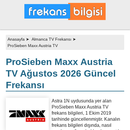
Anasayfa
➤
Almanca TV Frekansı
➤
ProSieben Maxx Austria TV
ProSieben Maxx Austria
TV Ağustos 2026 Güncel
Frekansı
Astra 1N uydusunda yer alan
ProSieben Maxx Austria TV
frekans bilgileri, 1 Ekim 2019
tarihinde güncellenmiştir. Kanalın
frekans bilgileri dışında, nasıl