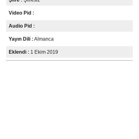
Video Pid :
Audio Pid :
Yayın Dili :
Almanca
Eklendi :
1 Ekim 2019