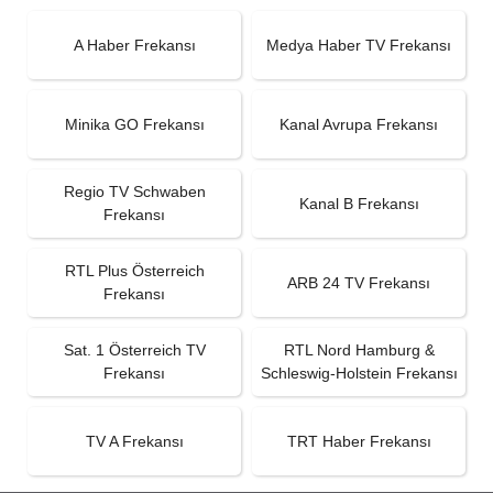
A Haber Frekansı
Medya Haber TV Frekansı
Minika GO Frekansı
Kanal Avrupa Frekansı
Regio TV Schwaben
Kanal B Frekansı
Frekansı
RTL Plus Österreich
ARB 24 TV Frekansı
Frekansı
Sat. 1 Österreich TV
RTL Nord Hamburg &
Frekansı
Schleswig-Holstein Frekansı
TV A Frekansı
TRT Haber Frekansı