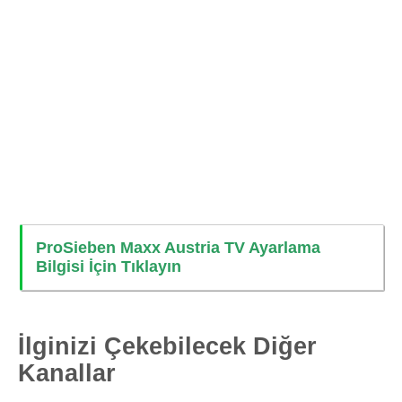
ProSieben Maxx Austria TV Ayarlama
Bilgisi İçin Tıklayın
İlginizi Çekebilecek Diğer
Kanallar