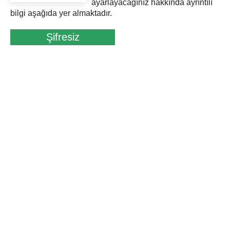
ayarlayacağınız hakkında ayrıntılı
bilgi aşağıda yer almaktadır.
Şifresiz