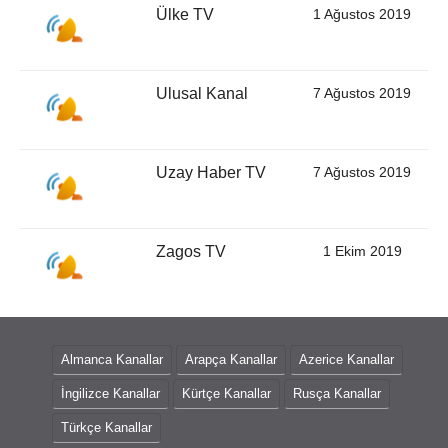
Ülke TV
1 Ağustos 2019
Ulusal Kanal
7 Ağustos 2019
Uzay Haber TV
7 Ağustos 2019
Zagos TV
1 Ekim 2019
Almanca Kanallar
Arapça Kanallar
Azerice Kanallar
İngilizce Kanallar
Kürtçe Kanallar
Rusça Kanallar
Türkçe Kanallar