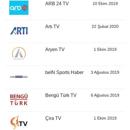
ARB 24 TV
10 Ekim 2019
Artı TV
22 Şubat 2020
Aryen TV
1 Ekim 2019
beIN Sports Haber
3 Ağustos 2019
Bengü Türk TV
6 Ağustos 2019
Çira TV
1 Ekim 2019