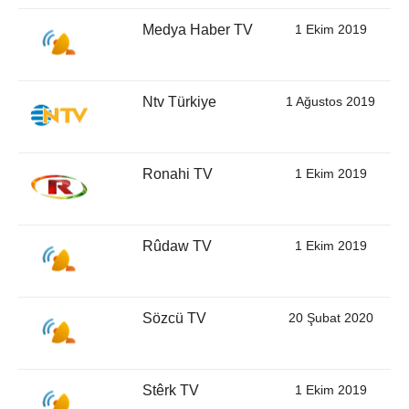
Medya Haber TV
1 Ekim 2019
Ntv Türkiye
1 Ağustos 2019
Ronahi TV
1 Ekim 2019
Rûdaw TV
1 Ekim 2019
Sözcü TV
20 Şubat 2020
Stêrk TV
1 Ekim 2019