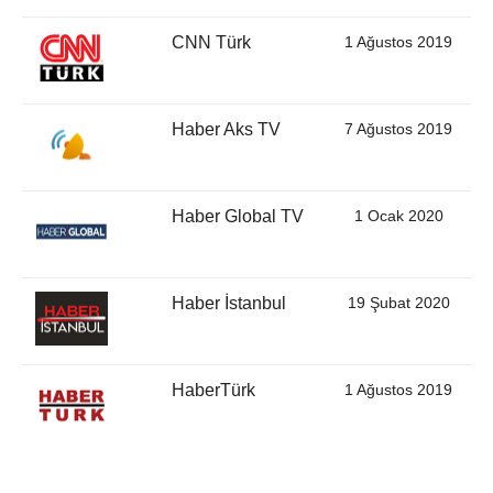
CNN Türk
1 Ağustos 2019
Haber Aks TV
7 Ağustos 2019
Haber Global TV
1 Ocak 2020
Haber İstanbul
19 Şubat 2020
HaberTürk
1 Ağustos 2019