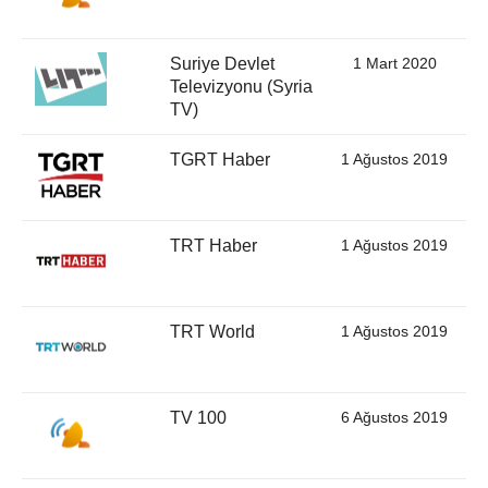
Suriye Devlet
1 Mart 2020
Televizyonu (Syria
TV)
TGRT Haber
1 Ağustos 2019
TRT Haber
1 Ağustos 2019
TRT World
1 Ağustos 2019
TV 100
6 Ağustos 2019