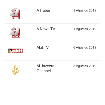
A Haber
1 Ağustos 2019
A News TV
1 Ağustos 2019
Akit TV
6 Ağustos 2019
Al Jazeera
3 Ağustos 2019
Channel