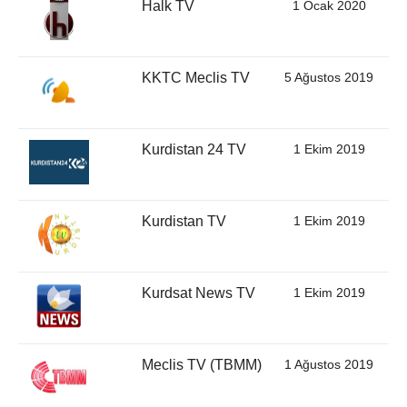
Halk TV
1 Ocak 2020
KKTC Meclis TV
5 Ağustos 2019
Kurdistan 24 TV
1 Ekim 2019
Kurdistan TV
1 Ekim 2019
Kurdsat News TV
1 Ekim 2019
Meclis TV (TBMM)
1 Ağustos 2019