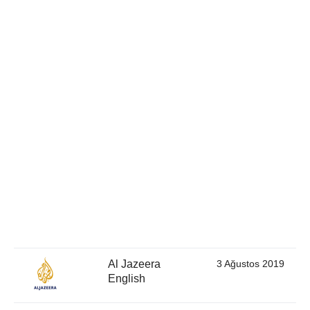
Al Jazeera
3 Ağustos 2019
English