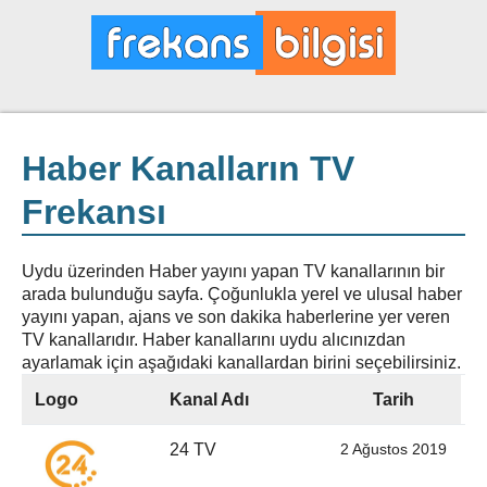
Haber Kanalların TV
Frekansı
Uydu üzerinden Haber yayını yapan TV kanallarının bir
arada bulunduğu sayfa. Çoğunlukla yerel ve ulusal haber
yayını yapan, ajans ve son dakika haberlerine yer veren
TV kanallarıdır. Haber kanallarını uydu alıcınızdan
ayarlamak için aşağıdaki kanallardan birini seçebilirsiniz.
Logo
Kanal Adı
Tarih
24 TV
2 Ağustos 2019