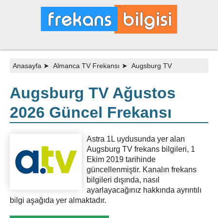
Anasayfa
➤
Almanca TV Frekansı
➤
Augsburg TV
Augsburg TV Ağustos
2026 Güncel Frekansı
Astra 1L uydusunda yer alan
Augsburg TV frekans bilgileri, 1
Ekim 2019 tarihinde
güncellenmiştir. Kanalın frekans
bilgileri dışında, nasıl
ayarlayacağınız hakkında ayrıntılı
bilgi aşağıda yer almaktadır.