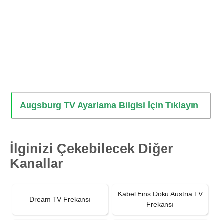
Augsburg TV Ayarlama Bilgisi İçin Tıklayın
İlginizi Çekebilecek Diğer
Kanallar
Kabel Eins Doku Austria TV
Dream TV Frekansı
Frekansı