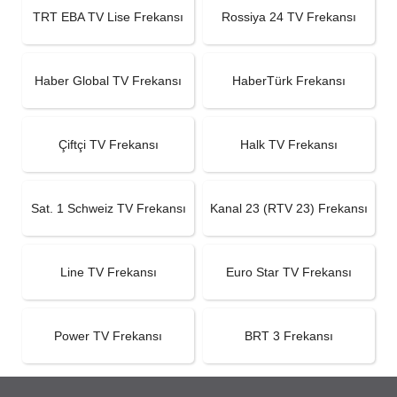
TRT EBA TV Lise Frekansı
Rossiya 24 TV Frekansı
Haber Global TV Frekansı
HaberTürk Frekansı
Çiftçi TV Frekansı
Halk TV Frekansı
Sat. 1 Schweiz TV Frekansı
Kanal 23 (RTV 23) Frekansı
Line TV Frekansı
Euro Star TV Frekansı
Power TV Frekansı
BRT 3 Frekansı