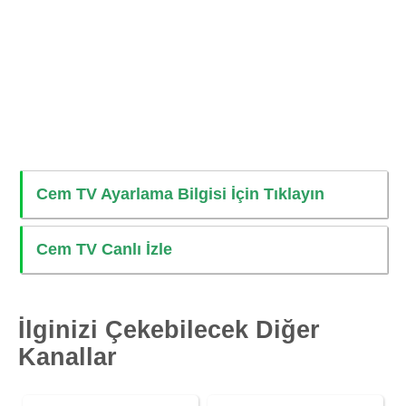
Cem TV Ayarlama Bilgisi İçin Tıklayın
Cem TV Canlı İzle
İlginizi Çekebilecek Diğer
Kanallar