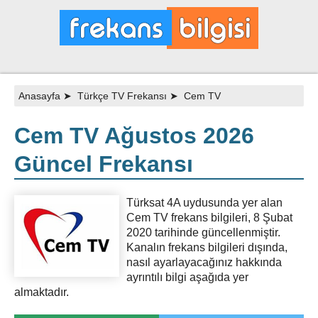
Anasayfa
➤
Türkçe TV Frekansı
➤
Cem TV
Cem TV Ağustos 2026
Güncel Frekansı
Türksat 4A uydusunda yer alan
Cem TV frekans bilgileri, 8 Şubat
2020 tarihinde güncellenmiştir.
Kanalın frekans bilgileri dışında,
nasıl ayarlayacağınız hakkında
ayrıntılı bilgi aşağıda yer
almaktadır.