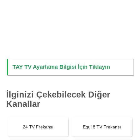
TAY TV Ayarlama Bilgisi İçin Tıklayın
İlginizi Çekebilecek Diğer
Kanallar
24 TV Frekansı
Equi 8 TV Frekansı