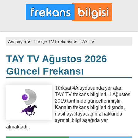
Anasayfa
➤
Türkçe TV Frekansı
➤
TAY TV
TAY TV Ağustos 2026
Güncel Frekansı
Türksat 4A uydusunda yer alan
TAY TV frekans bilgileri, 1 Ağustos
2019 tarihinde güncellenmiştir.
Kanalın frekans bilgileri dışında,
nasıl ayarlayacağınız hakkında
ayrıntılı bilgi aşağıda yer
almaktadır.