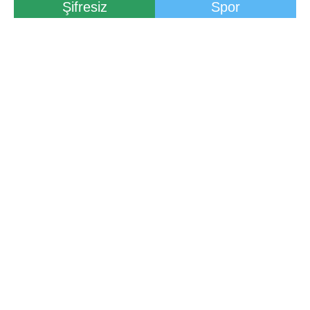
Şifresiz
Spor