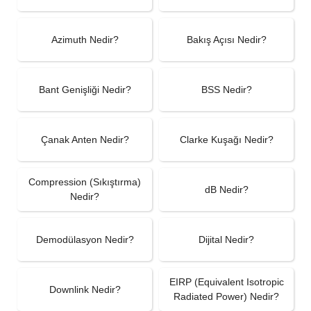
Azimuth Nedir?
Bakış Açısı Nedir?
Bant Genişliği Nedir?
BSS Nedir?
Çanak Anten Nedir?
Clarke Kuşağı Nedir?
Compression (Sıkıştırma)
dB Nedir?
Nedir?
Demodülasyon Nedir?
Dijital Nedir?
EIRP (Equivalent Isotropic
Downlink Nedir?
Radiated Power) Nedir?