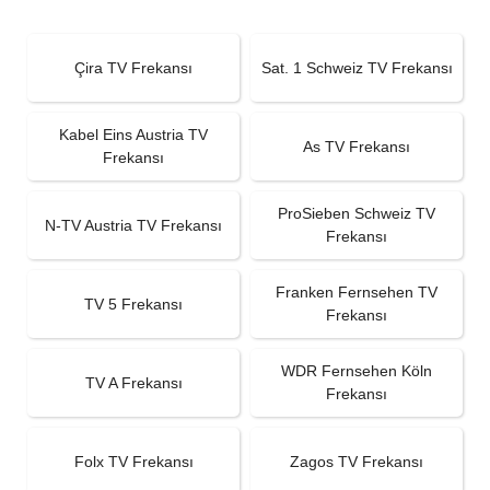
Çira TV Frekansı
Sat. 1 Schweiz TV Frekansı
Kabel Eins Austria TV
As TV Frekansı
Frekansı
ProSieben Schweiz TV
N-TV Austria TV Frekansı
Frekansı
Franken Fernsehen TV
TV 5 Frekansı
Frekansı
WDR Fernsehen Köln
TV A Frekansı
Frekansı
Folx TV Frekansı
Zagos TV Frekansı