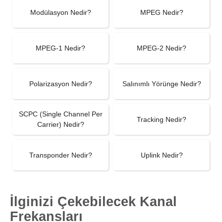
Modülasyon Nedir?
MPEG Nedir?
MPEG-1 Nedir?
MPEG-2 Nedir?
Polarizasyon Nedir?
Salınımlı Yörünge Nedir?
SCPC (Single Channel Per
Tracking Nedir?
Carrier) Nedir?
Transponder Nedir?
Uplink Nedir?
İlginizi Çekebilecek Kanal
Frekansları