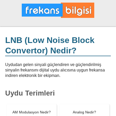
LNB (Low Noise Block
Convertor) Nedir?
Uydudan gelen sinyali güçlendiren ve güçlendirilmiş
sinyalin frekansını dijital uydu alıcısına uygun frekansa
indiren elektronik bir ekipman.
Uydu Terimleri
AM Modulasyon Nedir?
Analog Nedir?